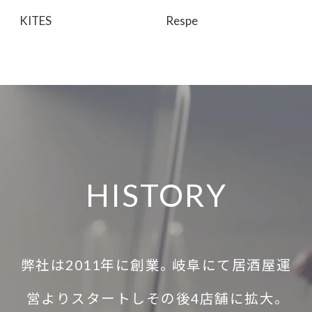
KITES
Respe
HISTORY
弊社は2011年に創業。岐阜にて居酒屋運
営よりスタートしその後4店舗に拡大。