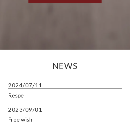
NEWS
2024/07/11
Respe
2023/09/01
Free wish