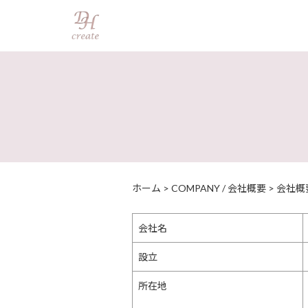
ホーム
>
COMPANY / 会社概要
>
会社概要
会社名
設立
所在地