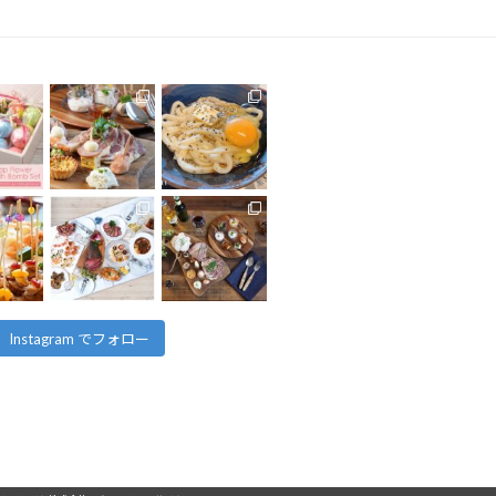
Instagram でフォロー