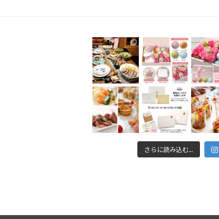
さらに読み込む...