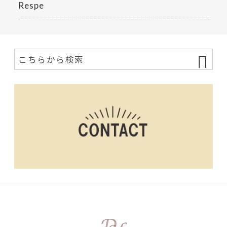
Respe