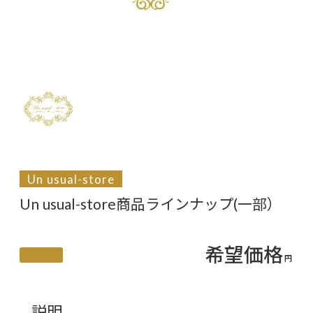
Un usual-store
Un usual-store商品ラインナップ(一部）
希望価格
円
説明